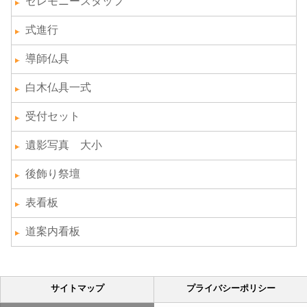
セレモニースタッフ
式進行
導師仏具
白木仏具一式
受付セット
遺影写真 大小
後飾り祭壇
表看板
道案内看板
サイトマップ
プライバシーポリシー