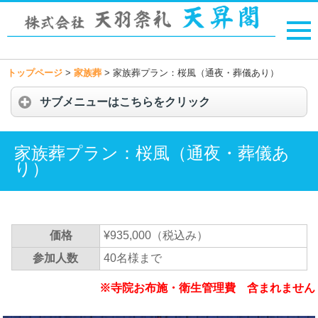
トップページ
>
家族葬
>
家族葬プラン：桜風（通夜・葬儀あり）
サブメニューはこちらをクリック
家族葬プラン：桜風（通夜・葬儀あ
り）
価格
¥935,000（税込み）
参加人数
40名様まで
※寺院お布施・衛生管理費 含まれません